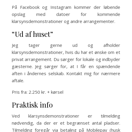
På Facebook og Instagram kommer der løbende
opslag med datoer for kommende
klarsynsdemonstrationer og andre arrangementer.
“Ud af huset”
Jeg tager gerne ud og afholder
klarsynsdemonstrationer, hvis du har et ønske om et
privat arrangement. Du sørger for lokale og indbyder
gæsterne. Jeg sørger for, at I får en spændende
aften i åndernes selskab. Kontakt mig for nærmere
aftale.
Pris fra: 2.250 kr. + kørsel
Praktisk info
Ved klarsynsdemonstrationer er tilmelding
nødvendig, da der er et begrænset antal pladser.
Tilmelding foregår via betaling på Mobilepay (husk