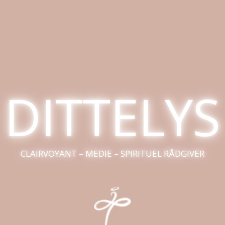
DITTELYS
CLAIRVOYANT – MEDIE – SPIRITUEL RÅDGIVER